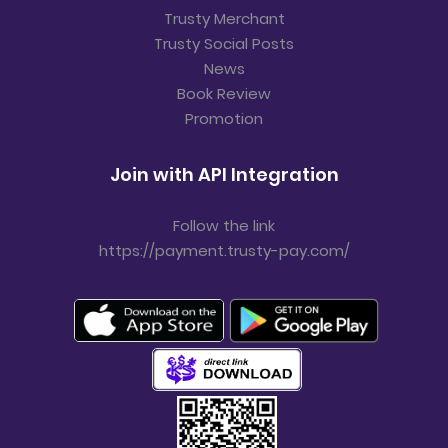
Trusty Merchant
Trusty Social Posts
News
Book Review
Promotion
Join with API Integration
Follow the link
https://payment.trusty-pay.com/