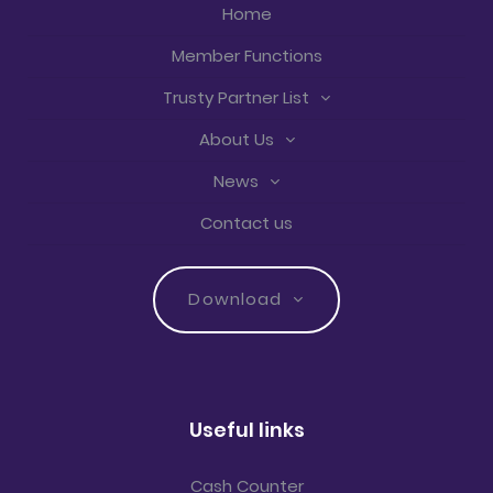
Home
Member Functions
Trusty Partner List
About Us
News
Contact us
Download
Useful links
Cash Counter