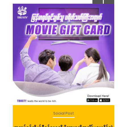
Social Post