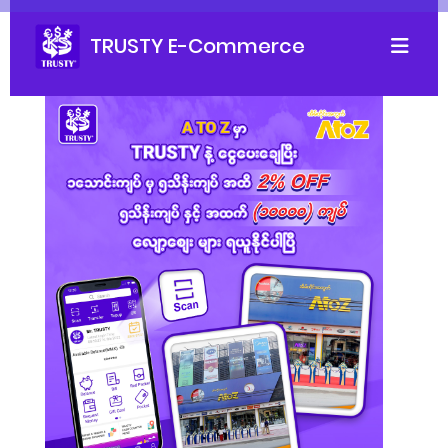
TRUSTY E-Commerce