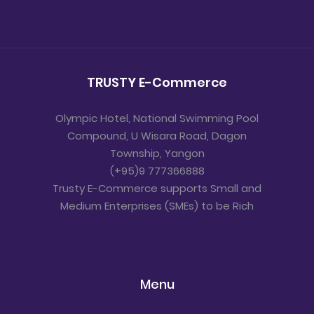
TRUSTY E-Commerce
Olympic Hotel, National Swimming Pool
Compound, U Wisara Road, Dagon
Township, Yangon
(+95)9 777366888
Trusty E-Commerce supports Small and
Medium Enterprises (SMEs) to be Rich
Menu