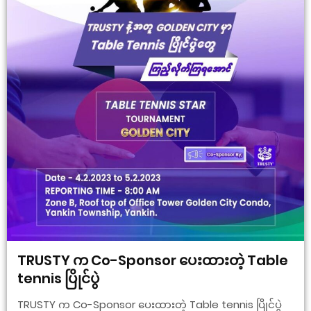
TRUSTY က Co-Sponsor ပေးထားတဲ့ Table
tennis ပြိုင်ပွဲ
TRUSTY က Co-Sponsor ပေးထားတဲ့ Table tennis ပြိုင်ပွဲ