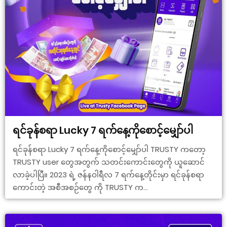
ရင်ခုန်စရာ Lucky 7 ရက်နေ့ကိုစောင့်မျှော်ပါ
ရင်ခုန်စရာ Lucky 7 ရက်နေ့ကိုစောင့်မျှော်ပါ TRUSTY ကတော့
TRUSTY user တွေအတွက် သတင်းကောင်းတွေကို ယူဆောင်
လာခဲ့ပါပြီ။ 2023 ရဲ့ ဇန်နဝါရီလ 7 ရက်နေ့တိုင်းမှာ ရင်ခုန်စရာ
ကောင်းတဲ့ အစီအစဉ်တွေ ကို TRUSTY က...