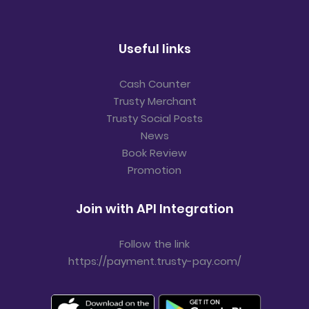
Useful links
Cash Counter
Trusty Merchant
Trusty Social Posts
News
Book Review
Promotion
Join with API Integration
Follow the link
https://payment.trusty-pay.com/