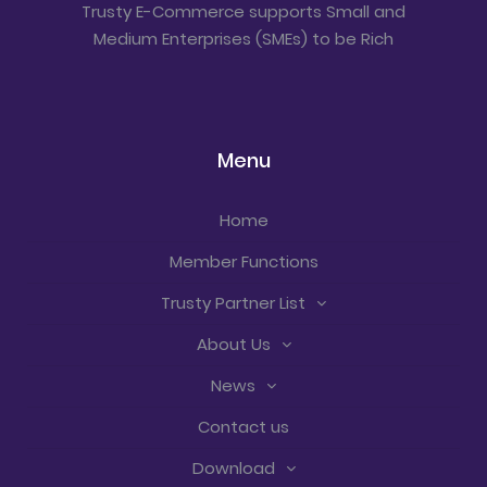
Trusty E-Commerce supports Small and
Medium Enterprises (SMEs) to be Rich
Menu
Home
Member Functions
Trusty Partner List
About Us
News
Contact us
Download