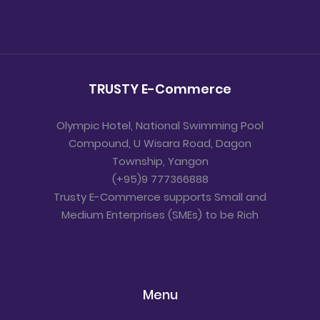
TRUSTY E-Commerce
Olympic Hotel, National Swimming Pool
Compound, U Wisara Road, Dagon
Township, Yangon
(+95)9 777366888
Trusty E-Commerce supports Small and
Medium Enterprises (SMEs) to be Rich
Menu