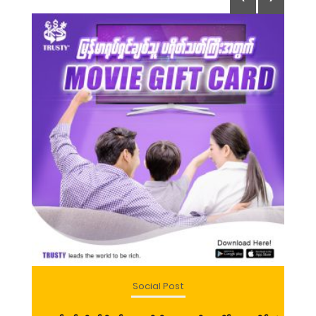
Social Post