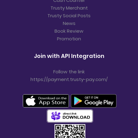
Cash Counter
Trusty Merchant
Trusty Social Posts
News
Book Review
Promotion
Join with API Integration
Follow the link
https://payment.trusty-pay.com/