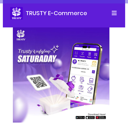
TRUSTY E-Commerce