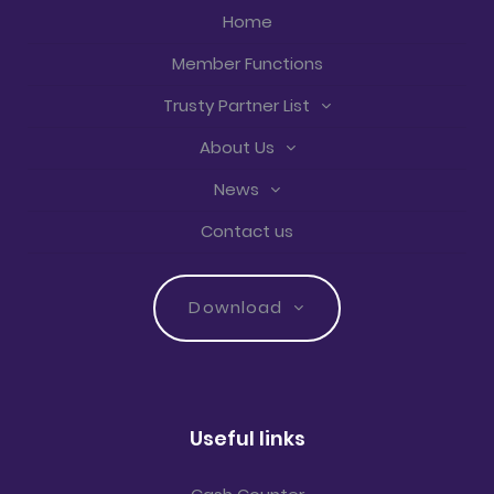
Home
Member Functions
Trusty Partner List
About Us
News
Contact us
Download
Useful links