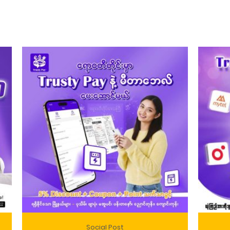
Social Post