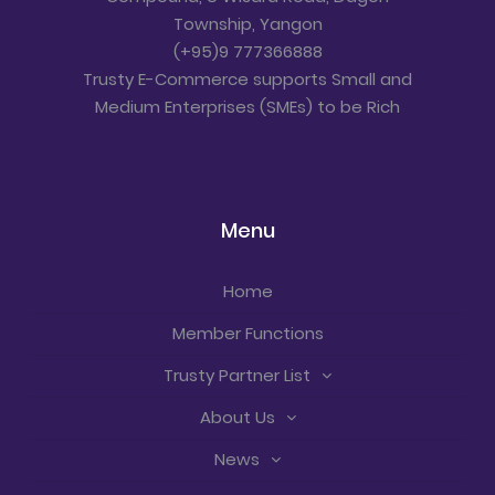
Township, Yangon
(+95)9 777366888
Trusty E-Commerce supports Small and
Medium Enterprises (SMEs) to be Rich
Menu
Home
Member Functions
Trusty Partner List
About Us
News