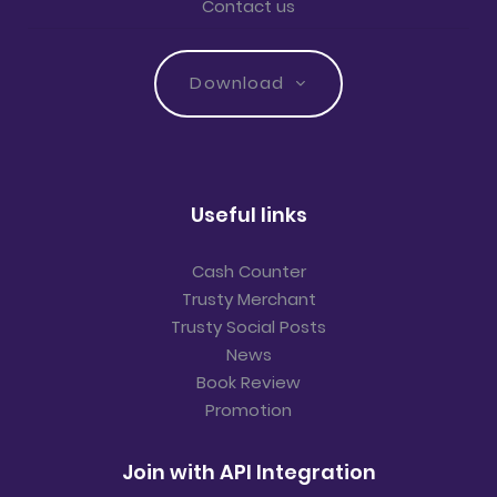
Contact us
Download
Useful links
Cash Counter
Trusty Merchant
Trusty Social Posts
News
Book Review
Promotion
Join with API Integration