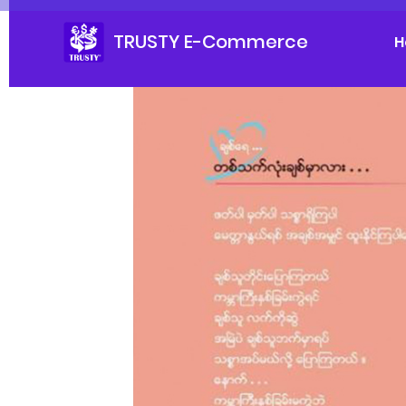
TRUSTY E-Commerce
H