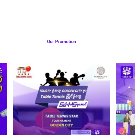
Our Promotion