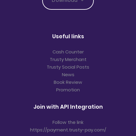
Download
Useful links
Cash Counter
Trusty Merchant
Trusty Social Posts
News
Book Review
Promotion
Join with API Integration
Follow the link
https://payment.trusty-pay.com/