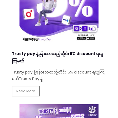
Trusty pay နဲ့ဖုန်းဘေထည့်တိုင်း 5% discount ရယူ
ကြမယ်
Trusty pay နဲ့ဖုန်းဘေထည့်တိုင်း 5% discount ရယူကြ
မယ်Trusty Pay နဲ့...
Read More