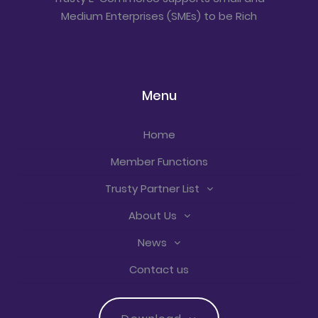
Medium Enterprises (SMEs) to be Rich
Menu
Home
Member Functions
Trusty Partner List
About Us
News
Contact us