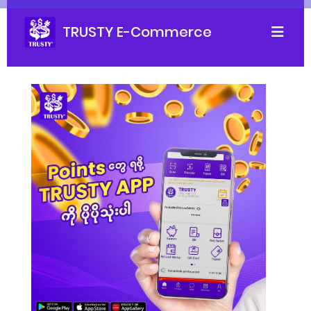
TRUSTY E-Commerce