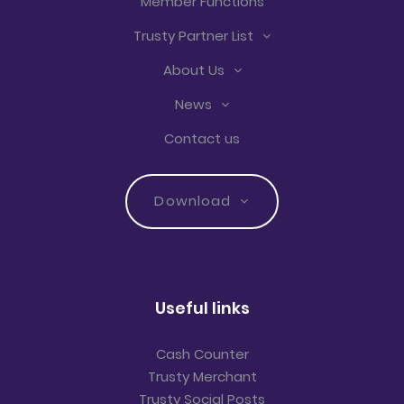
Member Functions
Trusty Partner List
About Us
News
Contact us
Download
Useful links
Cash Counter
Trusty Merchant
Trusty Social Posts