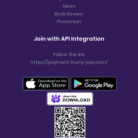
News
Book Review
Promotion
Join with API Integration
Follow the link
https://payment.trusty-pay.com/