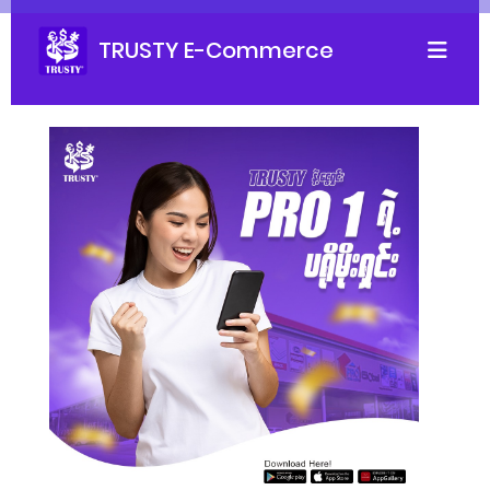
TRUSTY E-Commerce