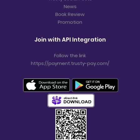
News
Book Review
Promotion
Join with API Integration
Follow the link
https://payment.trusty-pay.com/