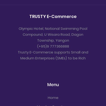
TRUSTY E-Commerce
Olympic Hotel, National Swimming Pool
Compound, U Wisara Road, Dagon
Township, Yangon
(+95)9 777366888
Trusty E-Commerce supports Small and
Medium Enterprises (SMEs) to be Rich
Menu
Home