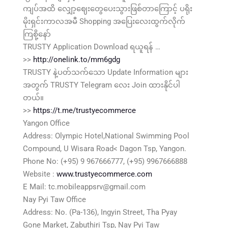
ကျပ်အထိ လျှော့ဈေးတွေပေးသွားဖြစ်တာကြောင့် ပရိုး
မိုးရှင်းကာလအမီ Shopping အပြေးလေးထွက်လိုက်
ကြစို့နော်
TRUSTY Application Download ရယူရန် …
>>
http://onelink.to/mm6gdg
TRUSTY နဲ့ပတ်သက်သော Update Information များ
အတွက် TRUSTY Telegram လေး Join ထားနိုင်ပါ
တယ်။
>>
https://t.me/trustyecommerce
Yangon Office
Address: Olympic Hotel,National Swimming Pool
Compound, U Wisara Road< Dagon Tsp, Yangon.
Phone No: (+95) 9 967666777, (+95) 9967666888
Website :
www.trustyecommerce.com
E Mail: tc.mobileappsrv@gmail.com
Nay Pyi Taw Office
Address: No. (Pa-136), Ingyin Street, Tha Pyay
Gone Market, Zabuthiri Tsp, Nay Pyi Taw