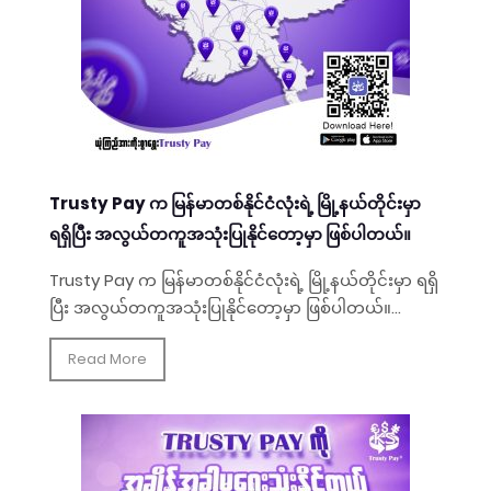
Trusty Pay က မြန်မာတစ်နိုင်ငံလုံးရဲ့ မြို့နယ်တိုင်းမှာ
ရရှိပြီး အလွယ်တကူအသုံးပြုနိုင်တော့မှာ ဖြစ်ပါတယ်။
Trusty Pay က မြန်မာတစ်နိုင်ငံလုံးရဲ့ မြို့နယ်တိုင်းမှာ ရရှိ
ပြီး အလွယ်တကူအသုံးပြုနိုင်တော့မှာ ဖြစ်ပါတယ်။...
Read More