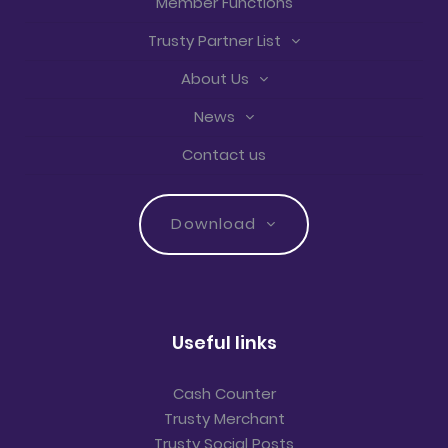
Member Functions
Trusty Partner List
About Us
News
Contact us
Download
Useful links
Cash Counter
Trusty Merchant
Trusty Social Posts