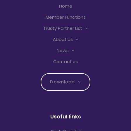
Home
Member Functions
Trusty Partner List
About Us
News
Contact us
Download
Useful links