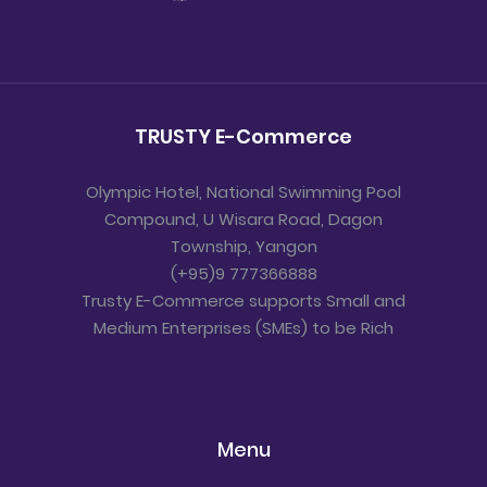
TRUSTY E-Commerce
Olympic Hotel, National Swimming Pool
Compound, U Wisara Road, Dagon
Township, Yangon
(+95)9 777366888
Trusty E-Commerce supports Small and
Medium Enterprises (SMEs) to be Rich
Menu