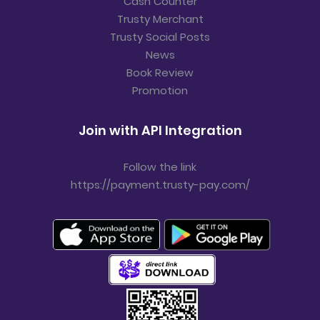
Cash Counter
Trusty Merchant
Trusty Social Posts
News
Book Review
Promotion
Join with API Integration
Follow the link
https://payment.trusty-pay.com/