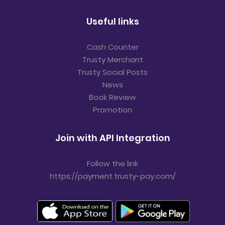
Useful links
Cash Counter
Trusty Merchant
Trusty Social Posts
News
Book Review
Promotion
Join with API Integration
Follow the link
https://payment.trusty-pay.com/