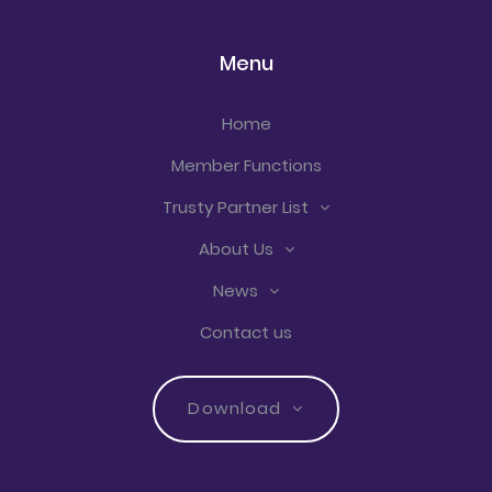
Menu
Home
Member Functions
Trusty Partner List
About Us
News
Contact us
Download