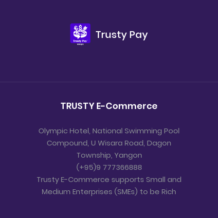
Trusty Pay
TRUSTY E-Commerce
Olympic Hotel, National Swimming Pool
Compound, U Wisara Road, Dagon
Township, Yangon
(+95)9 777366888
Trusty E-Commerce supports Small and
Medium Enterprises (SMEs) to be Rich