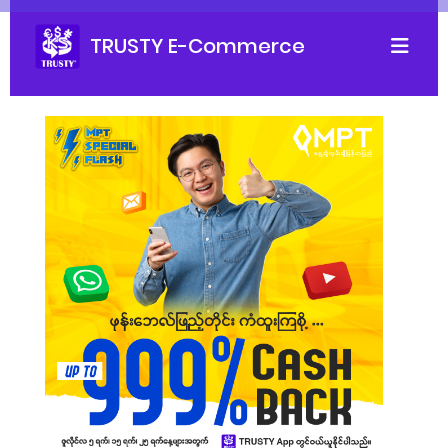
TRUSTY E-Commerce