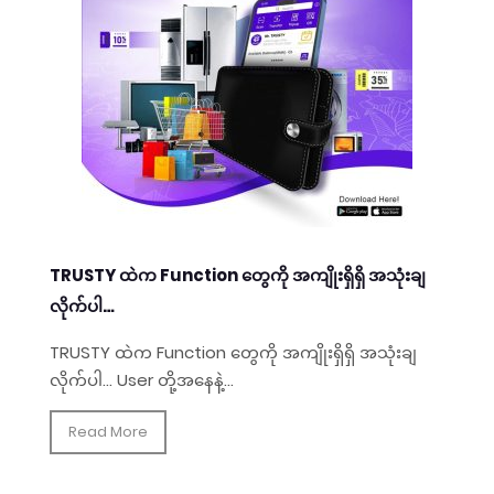
TRUSTY ထဲက Function တွေကို အကျိုးရှိရှိ အသုံးချ
လိုက်ပါ…
TRUSTY ထဲက Function တွေကို အကျိုးရှိရှိ အသုံးချ
လိုက်ပါ… User တို့အနေနဲ့...
Read More