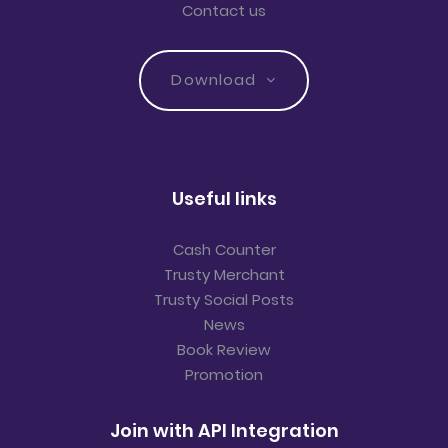
Contact us
Download
Useful links
Cash Counter
Trusty Merchant
Trusty Social Posts
News
Book Review
Promotion
Join with API Integration