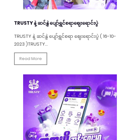
TRUSTY နဲ့ ဆင်နွှဲ ပျော်ရွှင်စရာဈေးရောင်းပွဲ
TRUSTY နဲ့ ဆင်နွှဲ ပျော်ရွှင်စရာ ဈေးရောင်းပွဲ ( 16-10-
2023 )TRUSTY...
Read More