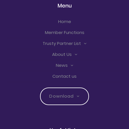
Menu
Home
Member Functions
Trusty Partner List
About Us
News
Contact us
Download