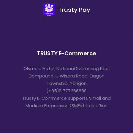
Trusty Pay
TRUSTY E-Commerce
Olympic Hotel, National Swimming Pool
Compound, U Wisara Road, Dagon
Township, Yangon
(+95)9 777366888
Trusty E-Commerce supports Small and
Medium Enterprises (SMEs) to be Rich